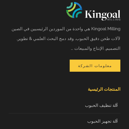
Kingoal Milling هي واحدة من الموردين الرئيسيين في الصين
لآلات طحن دقيق الحبوب, وقد دمج البحث العلمي & تطوير,
التصميم, الإنتاج والمبيعات …
معلومات الشركة
المنتجات الرئيسية
آلة تنظيف الحبوب
آلة تجهيز الحبوب