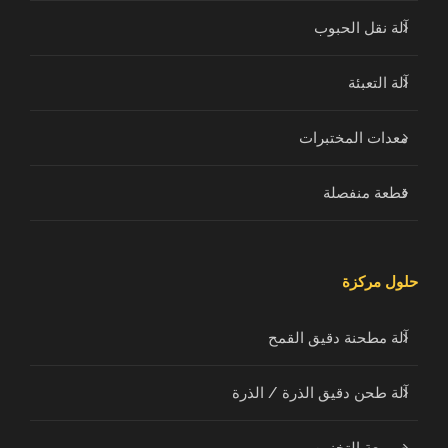
آلة نقل الحبوب
آلة التعبئة
معدات المختبرات
قطعة منفصلة
حلول مركزة
آلة مطحنة دقيق القمح
آلة طحن دقيق الذرة / الذرة