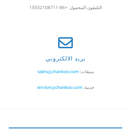
+86-15032108711
التليفون المحمول:
بريد الالكتروني
مبيعات:
sales@chankoo.com
خدمة:
service@chankoo.com