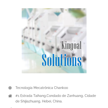
Tecnologia Mecatrônica Chankoo
#1 Estrada Taihang,Condado de Zanhuang, Cidade
de Shijiazhuang, Hebei, China.