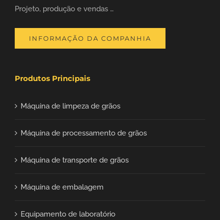
Projeto, produção e vendas …
INFORMAÇÃO DA COMPANHIA
Produtos Principais
Máquina de limpeza de grãos
Máquina de processamento de grãos
Máquina de transporte de grãos
Máquina de embalagem
Equipamento de laboratório