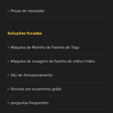
Peças de reposição
Soluções focadas
Máquina de Moinho de Farinha de Trigo
Máquina de moagem de farinha de milho/milho
Silo de Armazenamento
Receba um orçamento grátis
perguntas frequentes