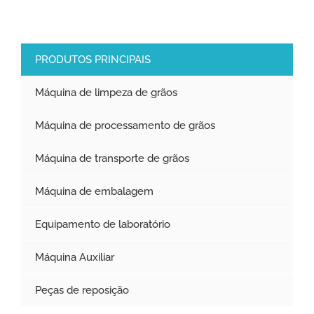
PRODUTOS PRINCIPAIS
Máquina de limpeza de grãos
Máquina de processamento de grãos
Máquina de transporte de grãos
Máquina de embalagem
Equipamento de laboratório
Máquina Auxiliar
Peças de reposição