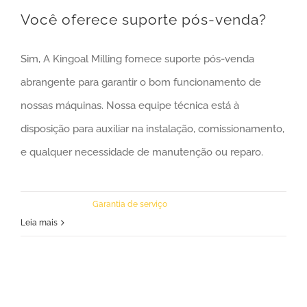
Você oferece suporte pós-venda?
Sim, A Kingoal Milling fornece suporte pós-venda
abrangente para garantir o bom funcionamento de
nossas máquinas. Nossa equipe técnica está à
disposição para auxiliar na instalação, comissionamento,
e qualquer necessidade de manutenção ou reparo.
March 18th
, 2023
|
Garantia de serviço
Leia mais