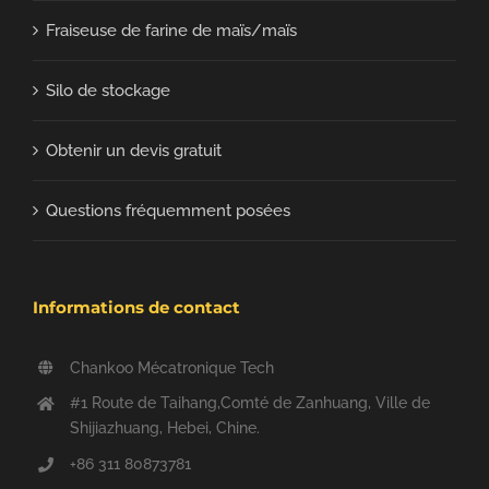
Fraiseuse de farine de maïs/maïs
Silo de stockage
Obtenir un devis gratuit
Questions fréquemment posées
Informations de contact
Chankoo Mécatronique Tech
#1 Route de Taihang,Comté de Zanhuang, Ville de
Shijiazhuang, Hebei, Chine.
+86 311 80873781