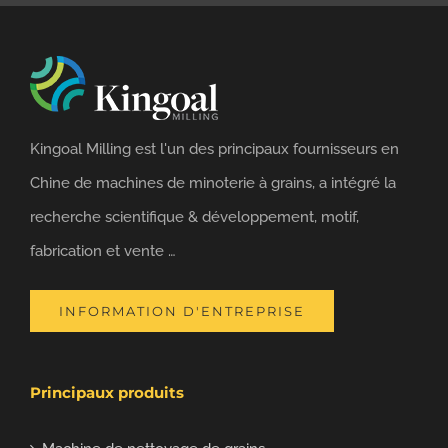
Kingoal Milling est l'un des principaux fournisseurs en
Chine de machines de minoterie à grains, a intégré la
recherche scientifique & développement, motif,
fabrication et vente …
INFORMATION D'ENTREPRISE
Principaux produits