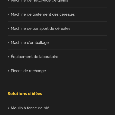
Machine de nettoyage de grains
Machine de traitement des céréales
Machine de transport de céréales
Machine d'emballage
Équipement de laboratoire
Pièces de rechange
Solutions ciblées
Moulin à farine de blé