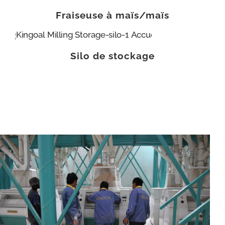
Fraiseuse à maïs/maïs
Silo de stockage