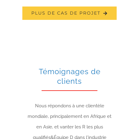
PLUS DE CAS DE PROJET
Témoignages de
clients
Nous répondons à une clientèle
mondiale, principalement en Afrique et
en Asie, et vanter les R les plus
qualifiés&Équipe D dans l'industrie