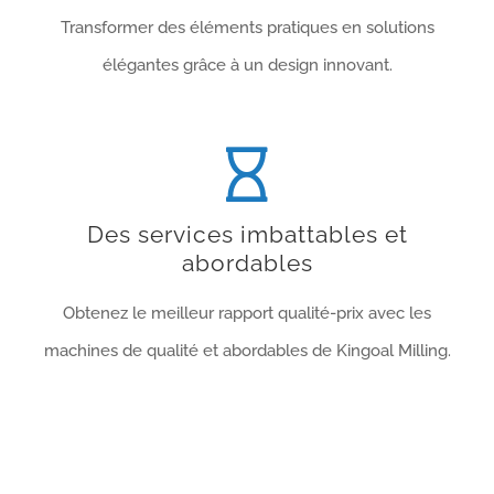
Transformer des éléments pratiques en solutions
élégantes grâce à un design innovant.
Des services imbattables et
abordables
Obtenez le meilleur rapport qualité-prix avec les
machines de qualité et abordables de Kingoal Milling.