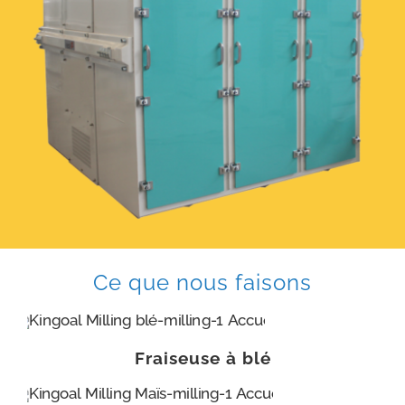
Ce que nous faisons
Fraiseuse à blé