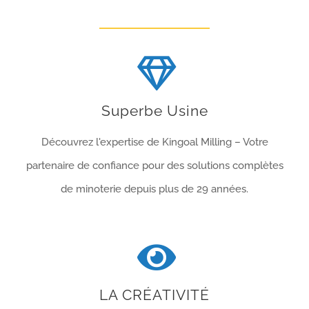
Superbe Usine
Découvrez l'expertise de Kingoal Milling – Votre
partenaire de confiance pour des solutions complètes
de minoterie depuis plus de 29 années.
LA CRÉATIVITÉ