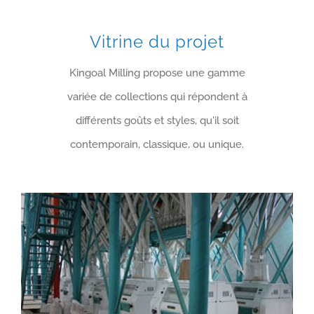
Vitrine du projet
Kingoal Milling propose une gamme
variée de collections qui répondent à
différents goûts et styles, qu'il soit
contemporain, classique, ou unique.