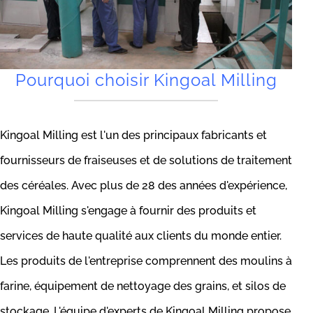
Pourquoi choisir Kingoal Milling
Kingoal Milling est l'un des principaux fabricants et
fournisseurs de fraiseuses et de solutions de traitement
des céréales. Avec plus de 28 des années d'expérience,
Kingoal Milling s'engage à fournir des produits et
services de haute qualité aux clients du monde entier.
Les produits de l'entreprise comprennent des moulins à
farine, équipement de nettoyage des grains, et silos de
stockage. L'équipe d'experts de Kingoal Milling propose