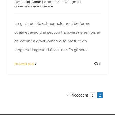
Par
administrateur
|
22 mai, 2018
|
Catégories:
Connaissances en fraisage
Le grain de blé est normalement de forme
ovale et avec une section transversale en forme
de cœur. Sa granulométrie se mesure en
longueur, largeur et épaisseur. En général...
En savoir plus
0
Précédent
1
2