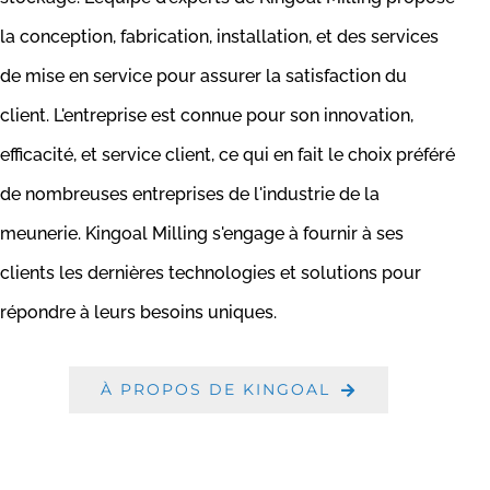
la conception, fabrication, installation, et des services
de mise en service pour assurer la satisfaction du
client. L'entreprise est connue pour son innovation,
efficacité, et service client, ce qui en fait le choix préféré
de nombreuses entreprises de l'industrie de la
meunerie. Kingoal Milling s'engage à fournir à ses
clients les dernières technologies et solutions pour
répondre à leurs besoins uniques.
À PROPOS DE KINGOAL