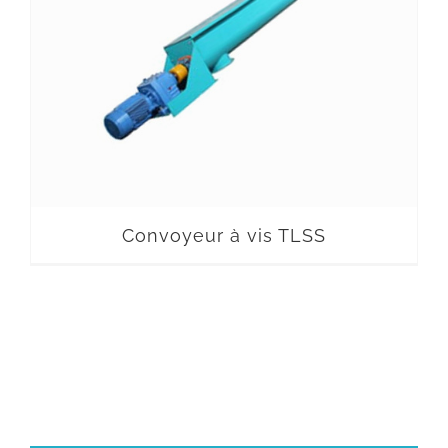
Convoyeur à vis TLSS