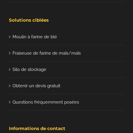
Solutions ciblées
Moulin à farine de blé
Fraiseuse de farine de maïs/maïs
Silo de stockage
Obtenir un devis gratuit
Questions fréquemment posées
Informations de contact