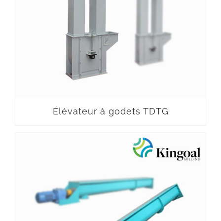
Élévateur à godets TDTG