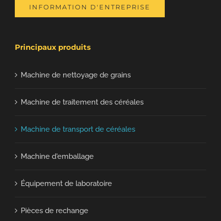
INFORMATION D'ENTREPRISE
Principaux produits
Machine de nettoyage de grains
Machine de traitement des céréales
Machine de transport de céréales
Machine d'emballage
Équipement de laboratoire
Pièces de rechange