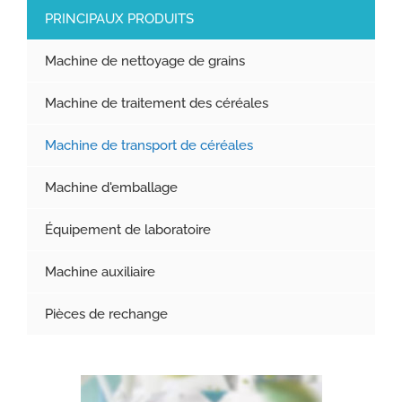
PRINCIPAUX PRODUITS
Machine de nettoyage de grains
Machine de traitement des céréales
Machine de transport de céréales
Machine d'emballage
Équipement de laboratoire
Machine auxiliaire
Pièces de rechange