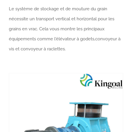
Le système de stockage et de mouture du grain
nécessite un transport vertical et horizontal pour les
grains en vrac. Cela vous montre les principaux
équipements comme l'élévateur à godets,convoyeur à
vis et convoyeur à raclettes.