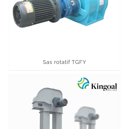
Sas rotatif TGFY