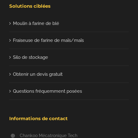
Solutions ciblées
Moulin à farine de blé
Fraiseuse de farine de maïs/maïs
Silo de stockage
Obtenir un devis gratuit
Questions fréquemment posées
Informations de contact
Chankoo Mécatronique Tech