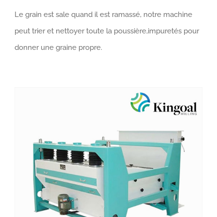
Le grain est sale quand il est ramassé, notre machine
peut trier et nettoyer toute la poussière,impuretés pour
donner une graine propre.