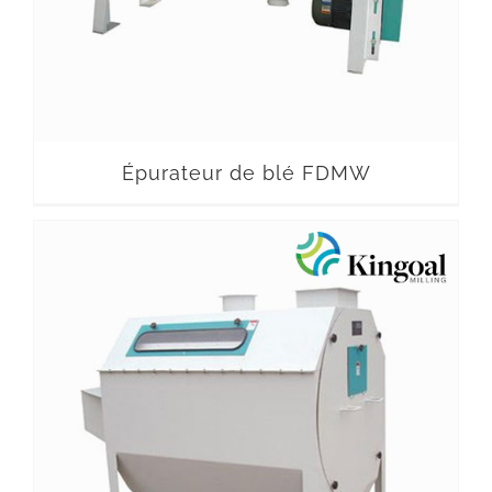
Épurateur de blé FDMW