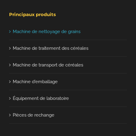
Principaux produits
Machine de nettoyage de grains
Machine de traitement des céréales
Machine de transport de céréales
Machine d'emballage
Équipement de laboratoire
Pièces de rechange