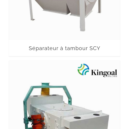
Séparateur à tambour SCY