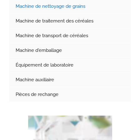
Machine de nettoyage de grains
Machine de traitement des céréales
Machine de transport de céréales
Machine d'emballage
Équipement de laboratoire
Machine auxiliaire
Pièces de rechange