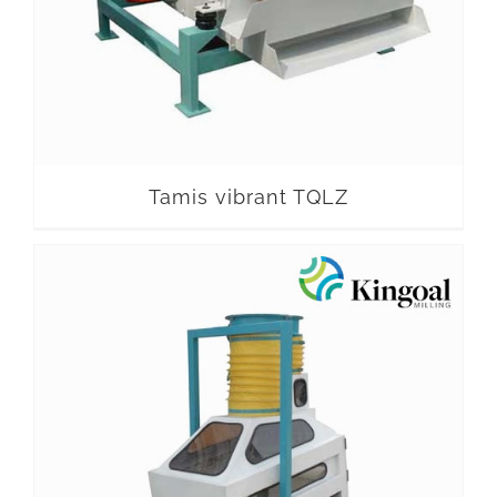
Tamis vibrant TQLZ