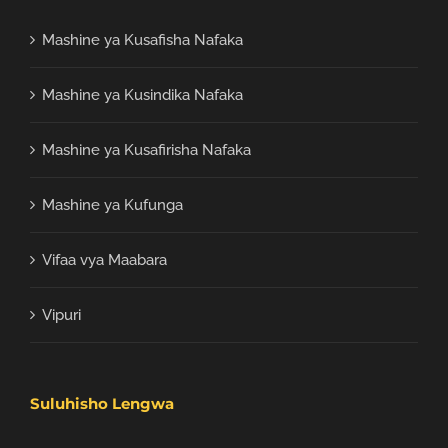
Mashine ya Kusafisha Nafaka
Mashine ya Kusindika Nafaka
Mashine ya Kusafirisha Nafaka
Mashine ya Kufunga
Vifaa vya Maabara
Vipuri
Suluhisho Lengwa