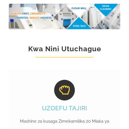
Kwa Nini Utuchague
UZOEFU TAJIRI
Mashine za kusaga Zimekamilika 20 Miaka ya