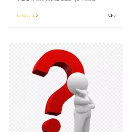
Soma zaidi
0