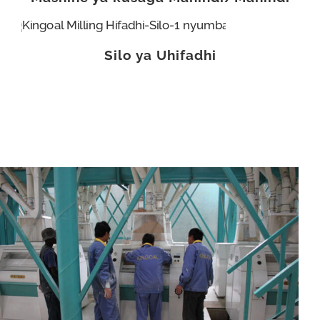
Silo ya Uhifadhi