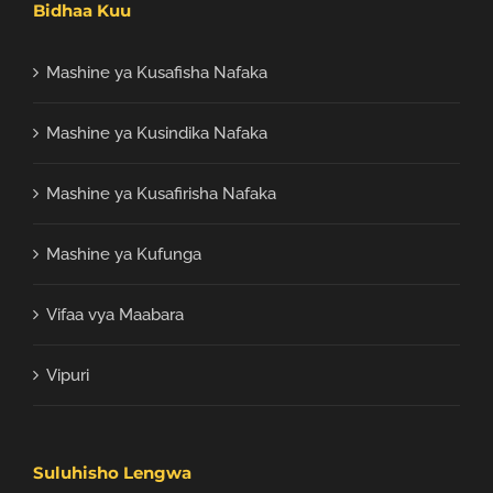
Bidhaa Kuu
Mashine ya Kusafisha Nafaka
Mashine ya Kusindika Nafaka
Mashine ya Kusafirisha Nafaka
Mashine ya Kufunga
Vifaa vya Maabara
Vipuri
Suluhisho Lengwa