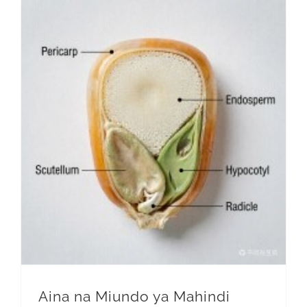
Aina na Miundo ya Mahindi