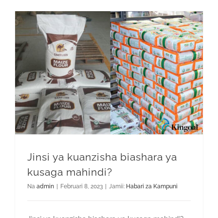
Jinsi ya kuanzisha biashara ya
kusaga mahindi?
Na
admin
|
Februari 8, 2023
|
Jamii:
Habari za Kampuni