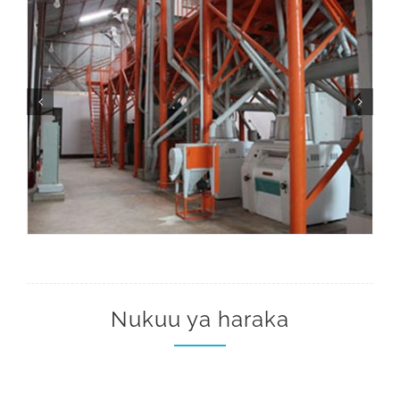
Nukuu ya haraka