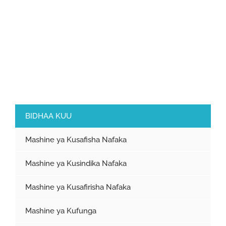
BIDHAA KUU
Mashine ya Kusafisha Nafaka
Mashine ya Kusindika Nafaka
Mashine ya Kusafirisha Nafaka
Mashine ya Kufunga