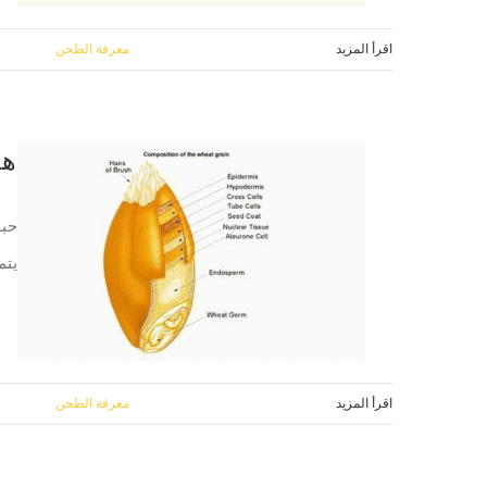
اقرأ المزيد
22 مايو, 2018
|
معرفة الطحن
هي
حبو
يتم
اقرأ المزيد
22 مايو, 2018
|
معرفة الطحن