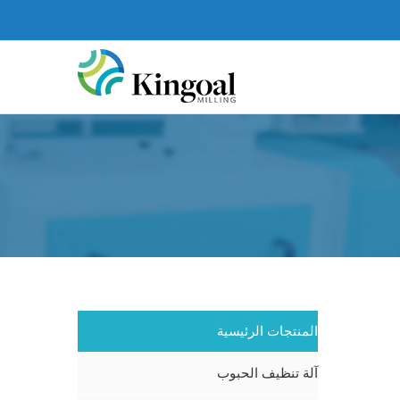
You
المنتجات الرئيسية
آلة تنظيف الحبوب