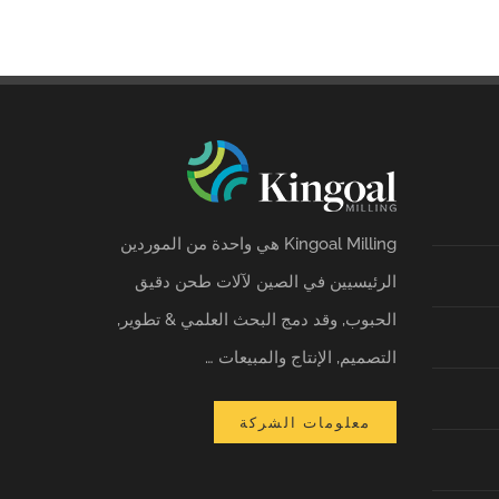
Kingoal Milling هي واحدة من الموردين
الرئيسيين في الصين لآلات طحن دقيق
الحبوب, وقد دمج البحث العلمي & تطوير,
التصميم, الإنتاج والمبيعات …
معلومات الشركة