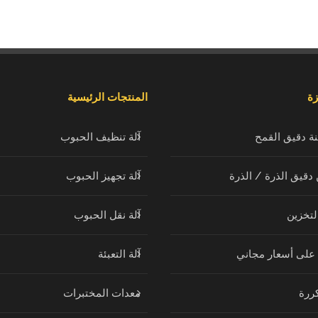
زة
المنتجات الرئيسية
ة دقيق القمح
آلة تنظيف الحبوب
دقيق الذرة / الذرة
آلة تجهيز الحبوب
لتخزين
آلة نقل الحبوب
على أسعار مجاني
آلة التعبئة
ررة
معدات المختبرات