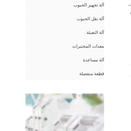
ن
آلة تجهيز الحبوب
آلة نقل الحبوب
آلة التعبئة
معدات المختبرات
آلة مساعدة
قطعة منفصلة