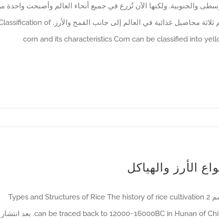
سطى والجنوبية, ولكنها الآن تُزرع في جميع أنحاء العالم وأصبحت واحدة م
 ثلاثة محاصيل غذائية في العالم إلى جانب القمح والأرز.
Classification of
corn and its characteristics Corn can be classified into yel
واع الأرز والهياكل
 2
Types and Structures of Rice The history of rice cultivation
can be traced back to 12000~16000BC in Hunan of Ch
. بعد انتشار