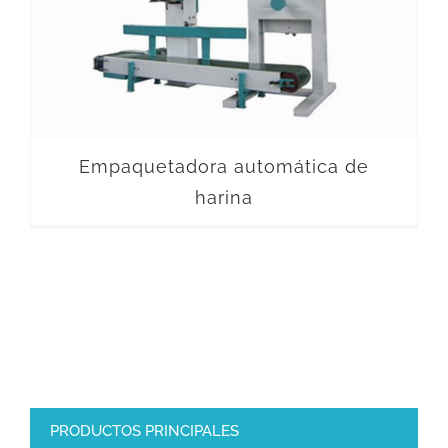
Empaquetadora automática de
harina
PRODUCTOS PRINCIPALES