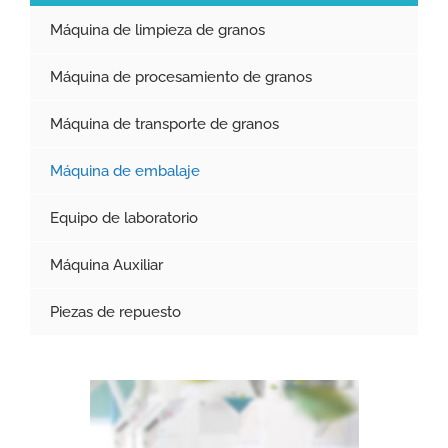
Máquina de limpieza de granos
Máquina de procesamiento de granos
Máquina de transporte de granos
Máquina de embalaje
Equipo de laboratorio
Máquina Auxiliar
Piezas de repuesto