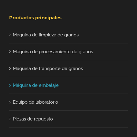
Productos principales
Máquina de limpieza de granos
Máquina de procesamiento de granos
Máquina de transporte de granos
Máquina de embalaje
Equipo de laboratorio
Piezas de repuesto