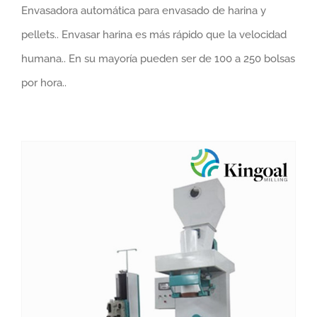
Envasadora automática para envasado de harina y
pellets.. Envasar harina es más rápido que la velocidad
humana.. En su mayoría pueden ser de 100 a 250 bolsas
por hora..