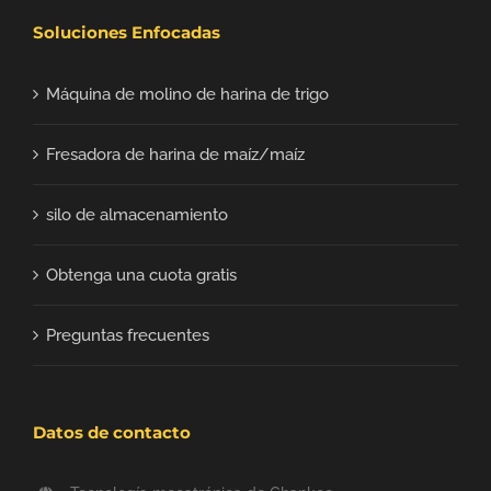
Soluciones Enfocadas
Máquina de molino de harina de trigo
Fresadora de harina de maíz/maíz
silo de almacenamiento
Obtenga una cuota gratis
Preguntas frecuentes
Datos de contacto