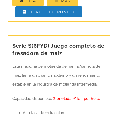
CITA
MÁS
LIBRO ELECTRONICO
Serie S(6FYD) Juego completo de
fresadora de maíz
Esta máquina de molienda de harina/sémola de
maíz tiene un diseño moderno y un rendimiento
estable en la industria de molienda intermedia..
Capacidad disponible:
2Tonelada -5Ton por hora.
Alta tasa de extracción