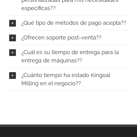
específicas??
¿Qué tipo de métodos de pago acepta??
¿Ofrecen soporte post-venta??
¿Cuál es su tiempo de entrega para la
entrega de máquinas??
¿Cuánto tiempo ha estado Kingoal
Milling en el negocio??