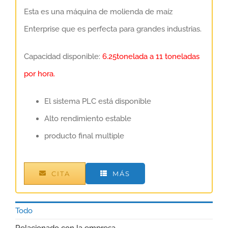
Esta es una máquina de molienda de maíz
Enterprise que es perfecta para grandes industrias.
Capacidad disponible:
6.25tonelada a 11 toneladas
por hora.
El sistema PLC está disponible
Alto rendimiento estable
producto final multiple
CITA
MÁS
Todo
Relacionado con la empresa