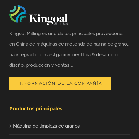
Kingoal Milling es uno de los principales proveedores
en China de máquinas de molienda de harina de grano.,
ha integrado la investigación científica & desarrollo,
diseño, producción y ventas …
INFORMACIÓN DE LA COMPAÑÍA
Productos principales
Máquina de limpieza de granos