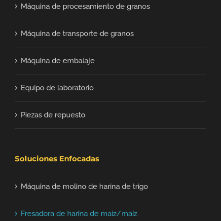
Máquina de procesamiento de granos
Máquina de transporte de granos
Máquina de embalaje
Equipo de laboratorio
Piezas de repuesto
Soluciones Enfocadas
Máquina de molino de harina de trigo
Fresadora de harina de maíz/maíz