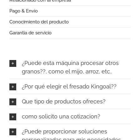
Pago & Envío
Conocimiento del producto
Garantia de servicio
¿Puede esta máquina procesar otros
granos??, como el mijo, arroz, etc..
¿Por qué elegir el fresado Kingoal??
Que tipo de productos ofreces?
como solicito una cotizacion?
¿Puede proporcionar soluciones
personalizadas para mis necesidades