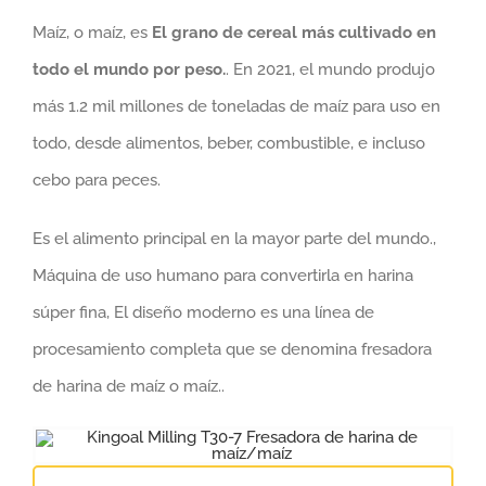
Maíz, o maíz, es
El grano de cereal más cultivado en
todo el mundo por peso.
. En 2021, el mundo produjo
más 1.2 mil millones de toneladas de maíz para uso en
todo, desde alimentos, beber, combustible, e incluso
cebo para peces.
Es el alimento principal en la mayor parte del mundo.,
Máquina de uso humano para convertirla en harina
súper fina, El diseño moderno es una línea de
procesamiento completa que se denomina fresadora
de harina de maíz o maíz..