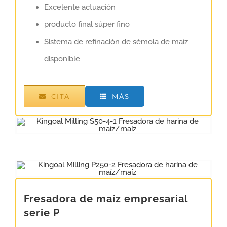
Excelente actuación
producto final súper fino
Sistema de refinación de sémola de maíz
disponible
CITA
MÁS
Fresadora de maíz empresarial
serie P