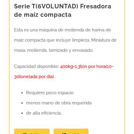
Serie T(6VOLUNTAD) Fresadora
de maíz compacta
Esta es una máquina de molienda de harina de
maíz compacta que incluye limpieza, Miniatura de
masa, molienda, tamizado y envasado.
Capacidad disponible:
400kg-1.3ton por hora(10-
30tonelada por día)
.
Requiere poco espacio
menos mano de obra requerida
de alta eficiencia.