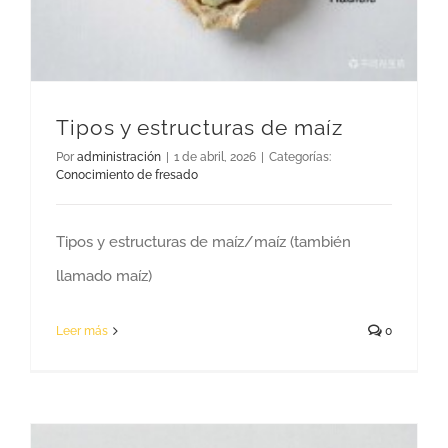
Tipos y estructuras de maíz
Por
administración
|
1 de abril, 2026
|
Categorías:
Conocimiento de fresado
Tipos y estructuras de maíz/maíz (también
llamado maíz)
Leer más
0