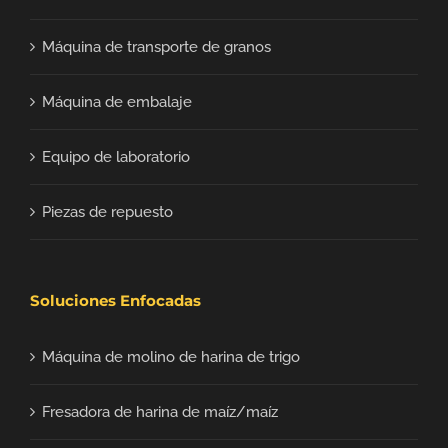
Máquina de transporte de granos
Máquina de embalaje
Equipo de laboratorio
Piezas de repuesto
Soluciones Enfocadas
Máquina de molino de harina de trigo
Fresadora de harina de maíz/maíz