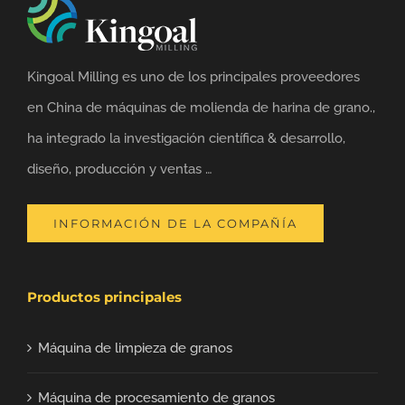
Kingoal Milling es uno de los principales proveedores
en China de máquinas de molienda de harina de grano.,
ha integrado la investigación científica & desarrollo,
diseño, producción y ventas …
INFORMACIÓN DE LA COMPAÑÍA
Productos principales
Máquina de limpieza de granos
Máquina de procesamiento de granos