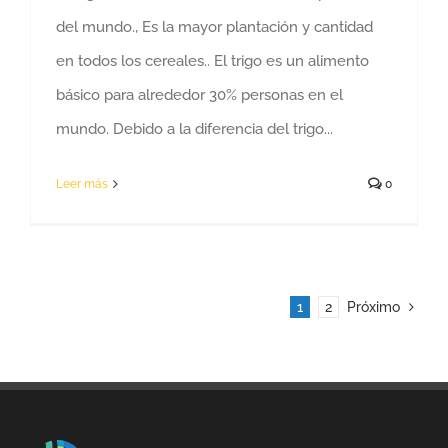
del mundo., Es la mayor plantación y cantidad
en todos los cereales.. El trigo es un alimento
básico para alrededor 30% personas en el
mundo. Debido a la diferencia del trigo...
Leer más
0
1
2
Próximo