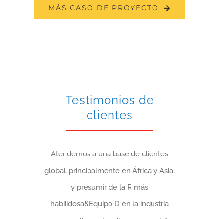
MÁS CASO DE PROYECTO
Testimonios de
clientes
Atendemos a una base de clientes
global, principalmente en África y Asia,
y presumir de la R más
habilidosa&Equipo D en la industria