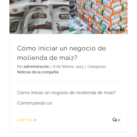
Cómo iniciar un negocio de
molienda de maíz?
Por
administración
|
8 de febrero, 2023
|
Categorías:
Noticias de la compañía
Cómo iniciar un negocio de molienda de maíz?
Comenzando un
Leer más
0