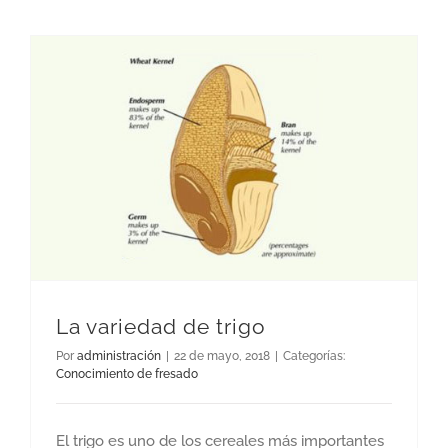
La variedad de trigo
Por
administración
|
22 de mayo, 2018
|
Categorías:
Conocimiento de fresado
El trigo es uno de los cereales más importantes