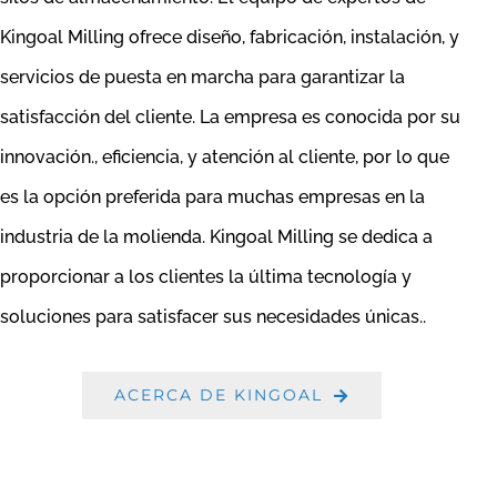
Kingoal Milling ofrece diseño, fabricación, instalación, y
servicios de puesta en marcha para garantizar la
satisfacción del cliente. La empresa es conocida por su
innovación., eficiencia, y atención al cliente, por lo que
es la opción preferida para muchas empresas en la
industria de la molienda. Kingoal Milling se dedica a
proporcionar a los clientes la última tecnología y
soluciones para satisfacer sus necesidades únicas..
ACERCA DE KINGOAL