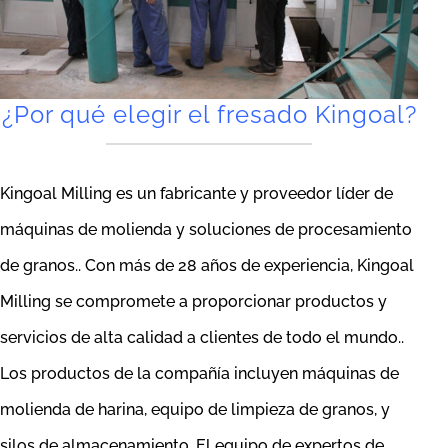
¿Por qué elegir el fresado Kingoal?
Kingoal Milling es un fabricante y proveedor líder de
máquinas de molienda y soluciones de procesamiento
de granos.. Con más de 28 años de experiencia, Kingoal
Milling se compromete a proporcionar productos y
servicios de alta calidad a clientes de todo el mundo..
Los productos de la compañía incluyen máquinas de
molienda de harina, equipo de limpieza de granos, y
silos de almacenamiento. El equipo de expertos de