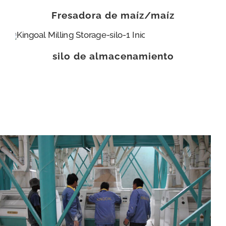
Fresadora de maíz/maíz
silo de almacenamiento