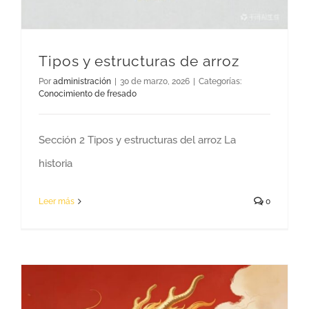
Tipos y estructuras de arroz
Por
administración
|
30 de marzo, 2026
|
Categorías:
Conocimiento de fresado
Sección 2 Tipos y estructuras del arroz La
historia
Leer más
0