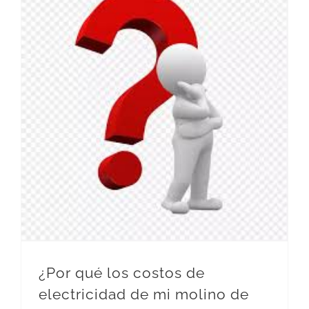
¿Por qué los costos de
electricidad de mi molino de