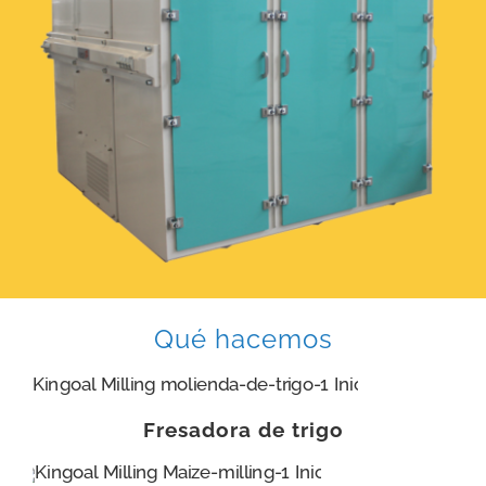
Qué hacemos
Fresadora de trigo