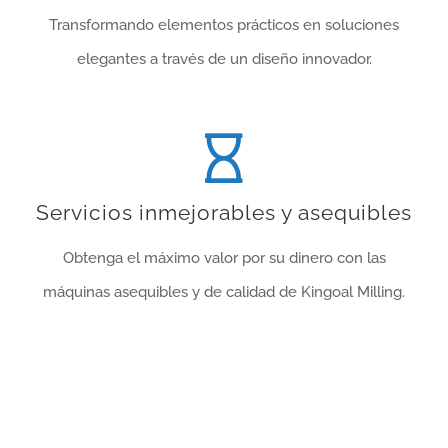
Transformando elementos prácticos en soluciones
elegantes a través de un diseño innovador.
Servicios inmejorables y asequibles
Obtenga el máximo valor por su dinero con las
máquinas asequibles y de calidad de Kingoal Milling.