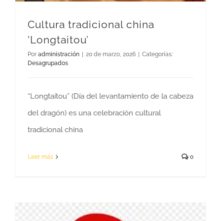
Cultura tradicional china
'Longtaitou’
Por
administración
|
20 de marzo, 2026
|
Categorías:
Desagrupados
“Longtaitou” (Día del levantamiento de la cabeza
del dragón) es una celebración cultural
tradicional china
Leer más
0