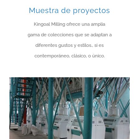
Muestra de proyectos
Kingoal Milling ofrece una amplia
gama de colecciones que se adaptan a
diferentes gustos y estilos., si es
contemporáneo, clásico, o único.