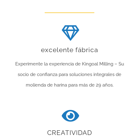
excelente fábrica
Experimente la experiencia de Kingoal Milling – Su
socio de confianza para soluciones integrales de
molienda de harina para más de 29 años.
CREATIVIDAD