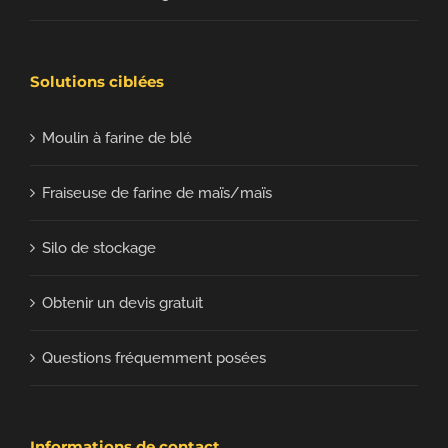
Solutions ciblées
Moulin à farine de blé
Fraiseuse de farine de maïs/maïs
Silo de stockage
Obtenir un devis gratuit
Questions fréquemment posées
Informations de contact