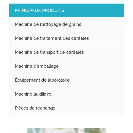
PRINCIPAUX PRODUITS
Machine de nettoyage de grains
Machine de traitement des céréales
Machine de transport de céréales
Machine d'emballage
Équipement de laboratoire
Machine auxiliaire
Pièces de rechange