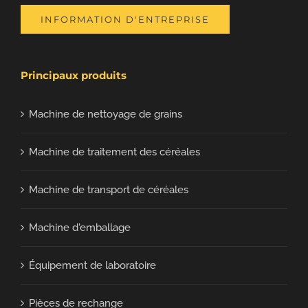
INFORMATION D'ENTREPRISE
Principaux produits
Machine de nettoyage de grains
Machine de traitement des céréales
Machine de transport de céréales
Machine d'emballage
Équipement de laboratoire
Pièces de rechange