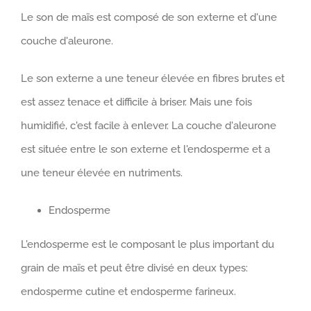
Le son de maïs est composé de son externe et d'une
couche d'aleurone.
Le son externe a une teneur élevée en fibres brutes et
est assez tenace et difficile à briser. Mais une fois
humidifié, c'est facile à enlever. La couche d'aleurone
est située entre le son externe et l'endosperme et a
une teneur élevée en nutriments.
Endosperme
L'endosperme est le composant le plus important du
grain de maïs et peut être divisé en deux types:
endosperme cutine et endosperme farineux.