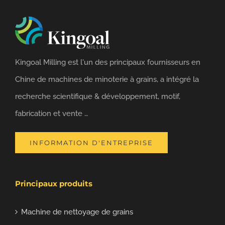
Kingoal Milling est l'un des principaux fournisseurs en
Chine de machines de minoterie à grains, a intégré la
recherche scientifique & développement, motif,
fabrication et vente …
INFORMATION D'ENTREPRISE
Principaux produits
Machine de nettoyage de grains