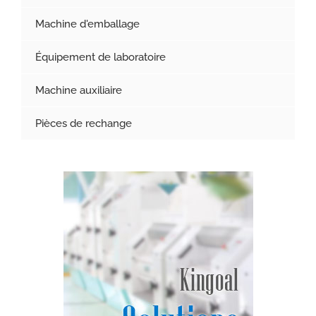
Machine d'emballage
Équipement de laboratoire
Machine auxiliaire
Pièces de rechange