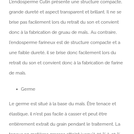
L'endosperme Cutin présente une structure compacte,
grande dureté et aspect transparent et brillant. Il ne se
brise pas facilement lors du retrait du son et convient
donc à la fabrication de gruau de maïs.. Au contraire,
l'endosperme farineux est de structure compacte et a
une faible dureté, il se brise donc facilement lors du
retrait du son et convient donc à la fabrication de farine
de maïs.
Germe
Le germe est situé à la base du maïs. Être tenace et
élastique, il n'est pas facile à casser et peut être
entièrement extrait du grain pendant le traitement. La