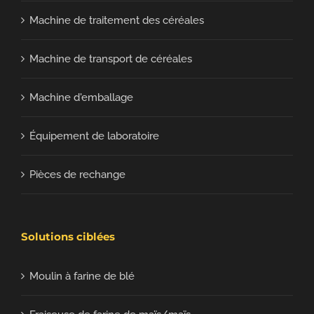
Machine de traitement des céréales
Machine de transport de céréales
Machine d'emballage
Équipement de laboratoire
Pièces de rechange
Solutions ciblées
Moulin à farine de blé