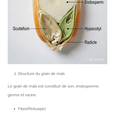
Structure du grain de maïs
Le grain de maïs est constitué de son, endosperme,
germe et racine.
Fibre(Péricarpe)