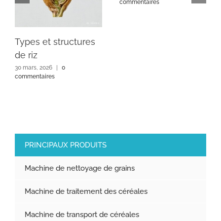
commentaires
Types et structures
de riz
30 mars, 2026
|
0
commentaires
PRINCIPAUX PRODUITS
Machine de nettoyage de grains
Machine de traitement des céréales
Machine de transport de céréales