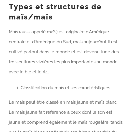
Types et structures de
maïs/maïs
Maïs (aussi appelé maïs) est originaire d'Amérique
centrale et d'Amérique du Sud, mais aujourd’hui, il est
cultivé partout dans le monde et est devenu l’une des
trois cultures vivrières les plus importantes au monde
avec le blé et le riz..
Classification du maïs et ses caractéristiques
Le maïs peut être classé en maïs jaune et maïs blanc.
Le maïs jaune fait référence à ceux dont le son est
jaune et comprend également le maïs rougeâtre, tandis